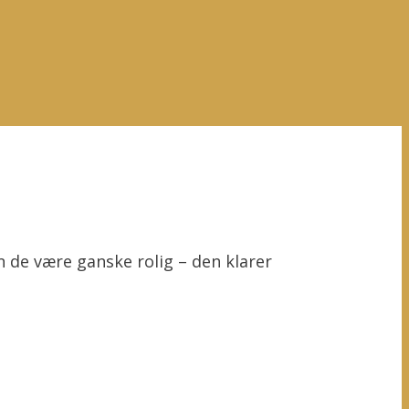
n de være ganske rolig – den klarer